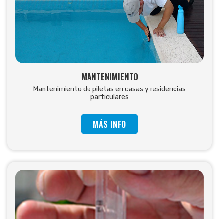
MANTENIMIENTO
Mantenimiento de piletas en casas y residencias
particulares
MÁS INFO