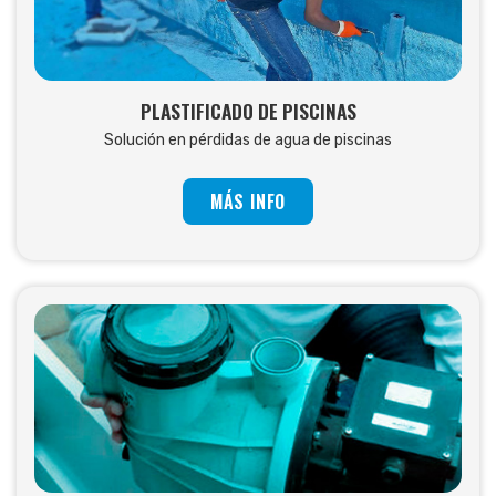
PLASTIFICADO DE PISCINAS
Solución en pérdidas de agua de piscinas
MÁS INFO