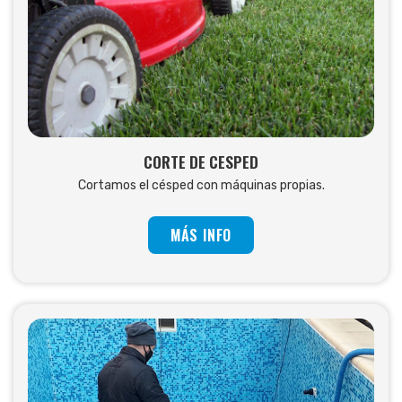
CORTE DE CESPED
Cortamos el césped con máquinas propias.
MÁS INFO