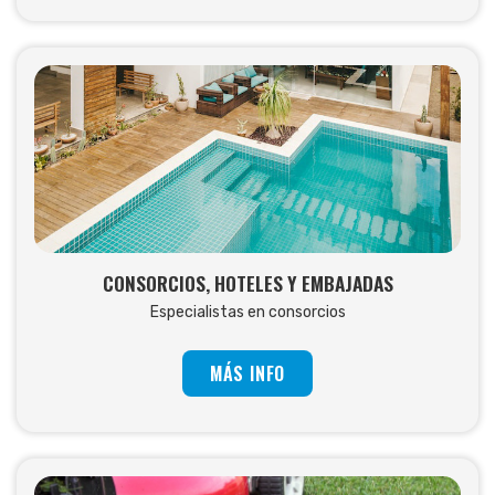
CONSORCIOS, HOTELES Y EMBAJADAS
Especialistas en consorcios
MÁS INFO