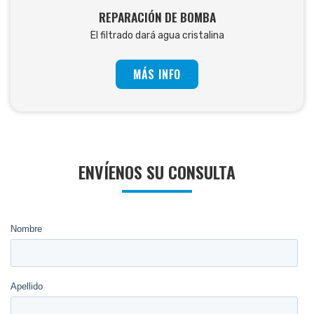
REPARACIÓN DE BOMBA
El filtrado dará agua cristalina
MÁS INFO
ENVÍENOS SU CONSULTA