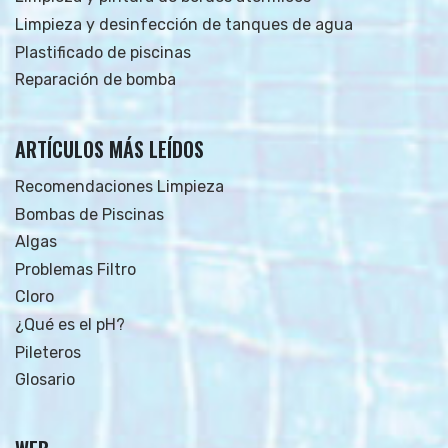
Limpieza y desinfección de tanques de agua
Plastificado de piscinas
Reparación de bomba
ARTÍCULOS MÁS LEÍDOS
Recomendaciones Limpieza
Bombas de Piscinas
Algas
Problemas Filtro
Cloro
¿Qué es el pH?
Pileteros
Glosario