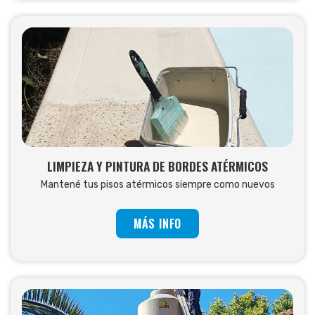
LIMPIEZA Y PINTURA DE BORDES ATÉRMICOS
Mantené tus pisos atérmicos siempre como nuevos
MÁS INFO