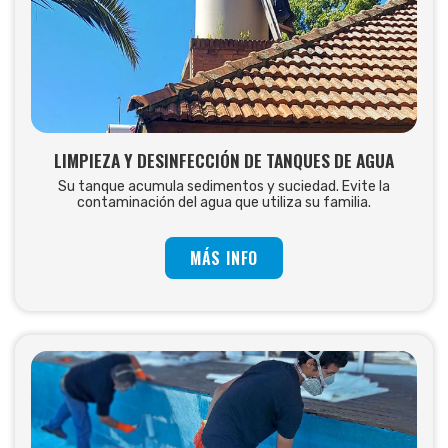
LIMPIEZA Y DESINFECCIÓN DE TANQUES DE AGUA
Su tanque acumula sedimentos y suciedad. Evite la
contaminación del agua que utiliza su familia.
MÁS INFO