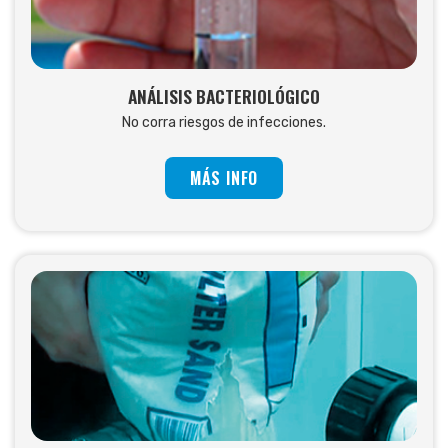
ANÁLISIS BACTERIOLÓGICO
No corra riesgos de infecciones.
MÁS INFO