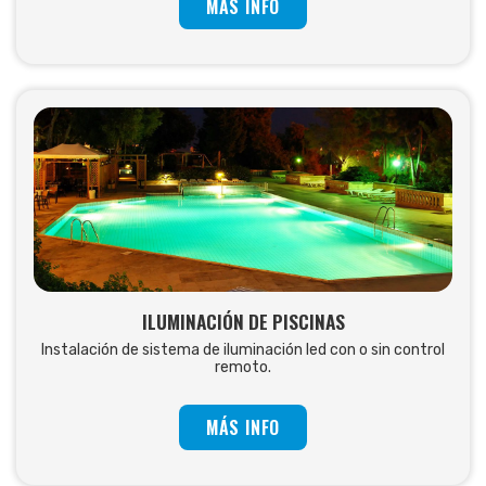
MÁS INFO
ILUMINACIÓN DE PISCINAS
Instalación de sistema de iluminación led con o sin control
remoto.
MÁS INFO