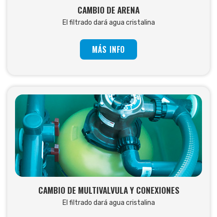
CAMBIO DE ARENA
El filtrado dará agua cristalina
MÁS INFO
CAMBIO DE MULTIVALVULA Y CONEXIONES
El filtrado dará agua cristalina