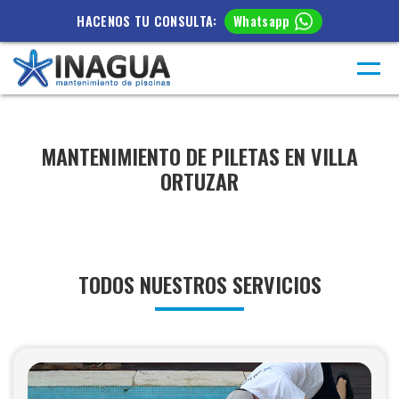
HACENOS TU CONSULTA:
Whatsapp
MANTENIMIENTO DE PILETAS EN VILLA
ORTUZAR
TODOS NUESTROS SERVICIOS