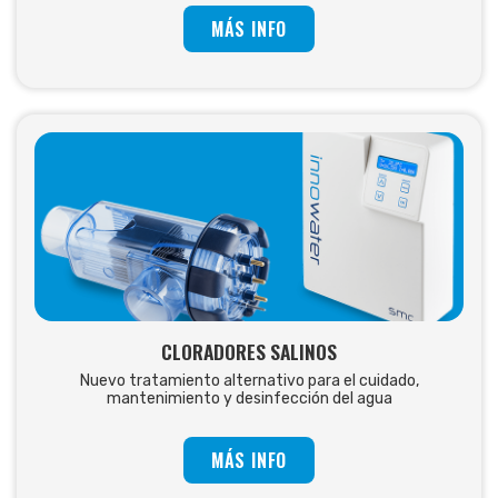
MÁS INFO
CLORADORES SALINOS
Nuevo tratamiento alternativo para el cuidado,
mantenimiento y desinfección del agua
MÁS INFO