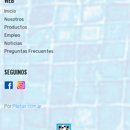
WEB
Inicio
Nosotros
Productos
Empleo
Noticias
Preguntas Frecuentes
SEGUINOS
Por
Piletas.com.ar