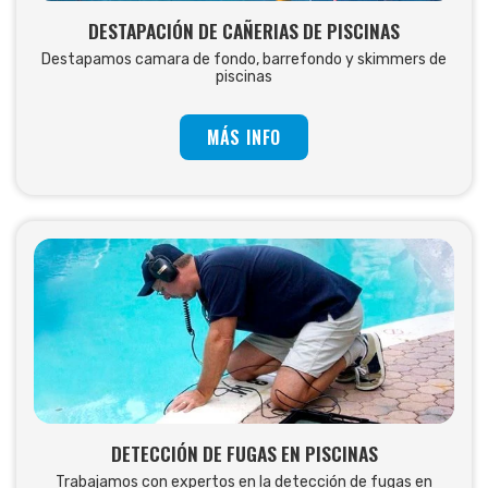
DESTAPACIÓN DE CAÑERIAS DE PISCINAS
Destapamos camara de fondo, barrefondo y skimmers de
piscinas
MÁS INFO
DETECCIÓN DE FUGAS EN PISCINAS
Trabajamos con expertos en la detección de fugas en