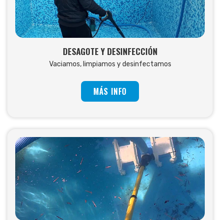
DESAGOTE Y DESINFECCIÓN
Vaciamos, limpiamos y desinfectamos
MÁS INFO