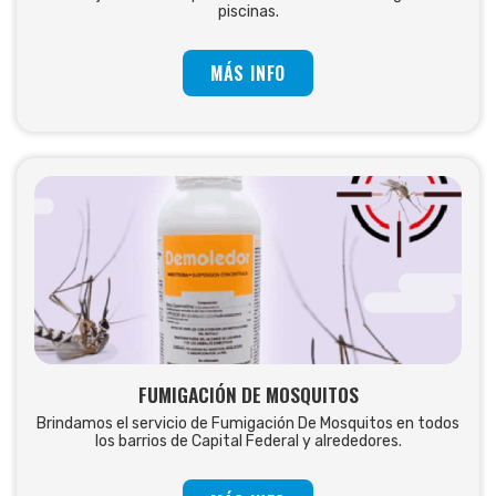
piscinas.
MÁS INFO
FUMIGACIÓN DE MOSQUITOS
Brindamos el servicio de Fumigación De Mosquitos en todos
los barrios de Capital Federal y alrededores.