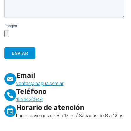
Email
ventas@inagua.com.ar
Teléfono
1564420848
Horario de atención
Lunes a viernes de 8 a 17 hs / Sábados de 8 a 12 hs